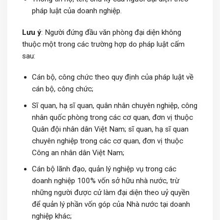
pháp luật của doanh nghiệp.
Lưu ý
: Người đứng đầu văn phòng đại diện không
thuộc một trong các trường hợp do pháp luật cấm
sau:
Cán bộ, công chức theo quy định của pháp luật về
cán bộ, công chức;
Sĩ quan, hạ sĩ quan, quân nhân chuyên nghiệp, công
nhân quốc phòng trong các cơ quan, đơn vị thuộc
Quân đội nhân dân Việt Nam; sĩ quan, hạ sĩ quan
chuyên nghiệp trong các cơ quan, đơn vị thuộc
Công an nhân dân Việt Nam;
Cán bộ lãnh đạo, quản lý nghiệp vụ trong các
doanh nghiệp 100% vốn sở hữu nhà nước, trừ
những người được cử làm đại diện theo uỷ quyền
để quản lý phần vốn góp của Nhà nước tại doanh
nghiệp khác;