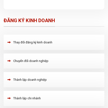
ĐĂNG KÝ KINH DOANH
Thay đổi đăng ký kinh doanh
Chuyển đổi doanh nghiệp
Thành lập doanh nghiệp
Thành lập chi nhánh