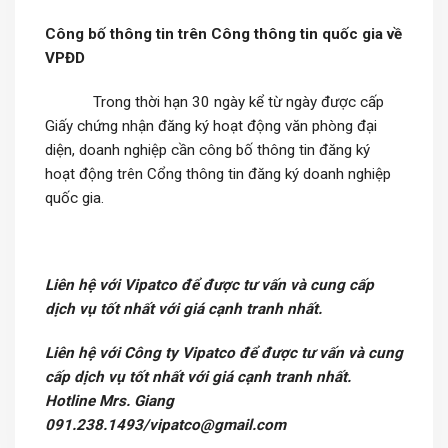
Công bố thông tin trên Công thông tin quốc gia về
VPĐD
Trong thời hạn 30 ngày kể từ ngày được cấp
Giấy chứng nhận đăng ký hoạt động văn phòng đại
diện, doanh nghiệp cần công bố thông tin đăng ký
hoạt động trên Cổng thông tin đăng ký doanh nghiệp
quốc gia.
Liên hệ với Vipatco để được tư vấn và cung cấp
dịch vụ tốt nhất với giá cạnh tranh nhất.
Liên hệ với Công ty Vipatco để được tư vấn và cung
cấp dịch vụ tốt nhất với giá cạnh tranh nhất.
Hotline Mrs. Giang
091.238.1493/vipatco@gmail.com