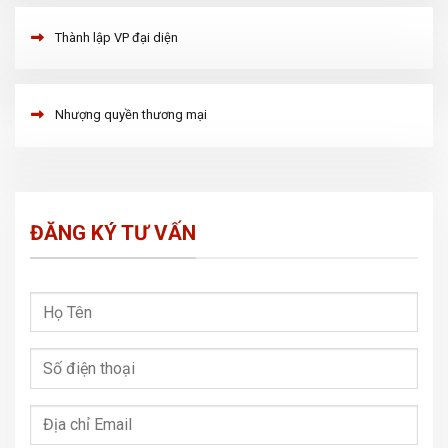
Thành lập VP đại diện
Nhượng quyền thương mại
ĐĂNG KÝ TƯ VẤN