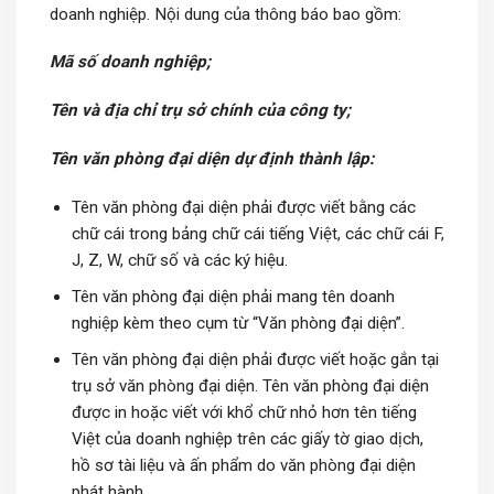
doanh nghiệp. Nội dung của thông báo bao gồm:
Mã số doanh nghiệp;
Tên và địa chỉ trụ sở chính của công ty;
Tên văn phòng đại diện dự định thành lập:
Tên văn phòng đại diện phải được viết bằng các
chữ cái trong bảng chữ cái tiếng Việt, các chữ cái F,
J, Z, W, chữ số và các ký hiệu.
Tên văn phòng đại diện phải mang tên doanh
nghiệp kèm theo cụm từ “Văn phòng đại diện”.
Tên văn phòng đại diện phải được viết hoặc gắn tại
trụ sở văn phòng đại diện. Tên văn phòng đại diện
được in hoặc viết với khổ chữ nhỏ hơn tên tiếng
Việt của doanh nghiệp trên các giấy tờ giao dịch,
hồ sơ tài liệu và ấn phẩm do văn phòng đại diện
phát hành.