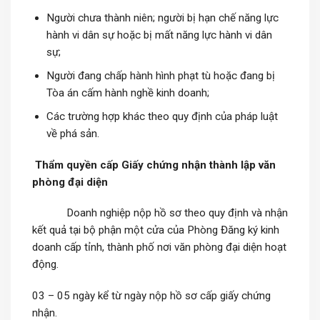
Người chưa thành niên; người bị hạn chế năng lực
hành vi dân sự hoặc bị mất năng lực hành vi dân
sự;
Người đang chấp hành hình phạt tù hoặc đang bị
Tòa án cấm hành nghề kinh doanh;
Các trường hợp khác theo quy định của pháp luật
về phá sản.
Thẩm quyền cấp Giấy chứng nhận thành lập văn
phòng đại diện
Doanh nghiệp nộp hồ sơ theo quy định và nhận
kết quả tại bộ phận một cửa của Phòng Đăng ký kinh
doanh cấp tỉnh, thành phố nơi văn phòng đại diện hoạt
động.
03 – 05 ngày kể từ ngày nộp hồ sơ cấp giấy chứng
nhận.