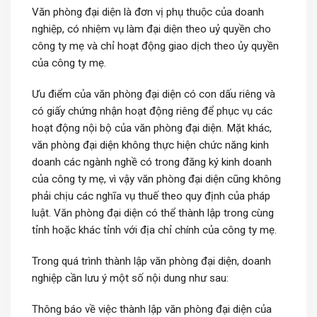
Văn phòng đại diện là đơn vị phụ thuộc của doanh
nghiệp, có nhiệm vụ làm đại diện theo uỷ quyền cho
công ty mẹ và chỉ hoạt động giao dịch theo ủy quyền
của công ty mẹ.
Ưu điểm của văn phòng đại diện có con dấu riêng và
có giấy chứng nhận hoạt động riêng để phục vụ các
hoạt động nội bộ của văn phòng đại diện. Mặt khác,
văn phòng đại diện không thực hiện chức năng kinh
doanh các ngành nghề có trong đăng ký kinh doanh
của công ty mẹ, vì vậy văn phòng đại diện cũng không
phải chịu các nghĩa vụ thuế theo quy định của pháp
luật. Văn phòng đại diện có thể thành lập trong cùng
tỉnh hoặc khác tỉnh với địa chỉ chính của công ty mẹ.
Trong quá trình thành lập văn phòng đại diện, doanh
nghiệp cần lưu ý một số nội dung như sau:
Thông báo về việc thành lập văn phòng đại diện của